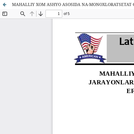
MAHALLIY XOM ASHYO ASOSIDA NA-MONOXLORATSETAT OL