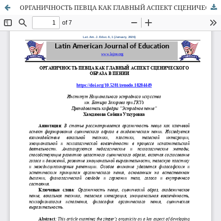
ОРГАНИЧНОСТЬ ПЕВЦА КАК ГЛАВНЫЙ АСПЕКТ СЦЕНИЧЕСКОГО ОБРАЗА В ПЕНИИ