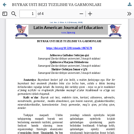
BUYRAK USTI BEZI TUZILISHI VA GARMONLARI