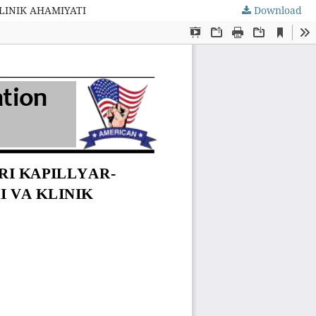
KLINIK AHAMIYATI
Download